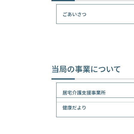
ごあいさつ
当局の事業について
居宅介護支援事業所
健康だより