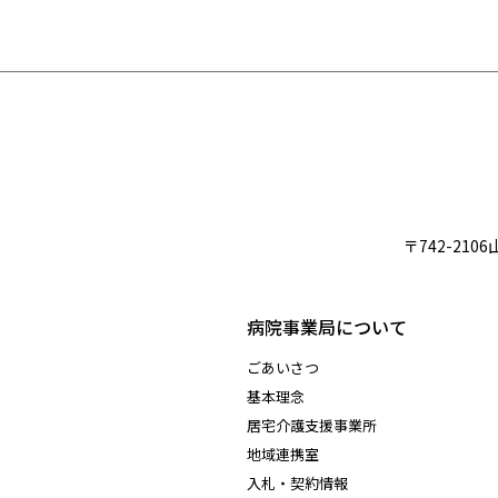
〒742-2106
病院事業局について
ごあいさつ
基本理念
居宅介護支援事業所
地域連携室
入札・契約情報