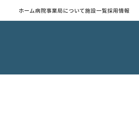
ホーム
病院事業局について
施設一覧
採用情報