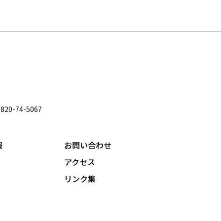
820-74-5067
報
お問い合わせ
アクセス
リンク集