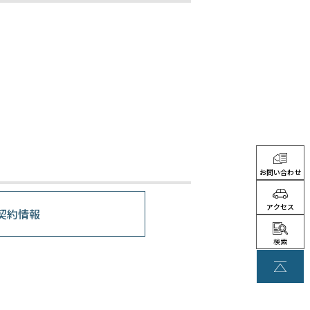
お問い合わせ
アクセス
契約情報
検索