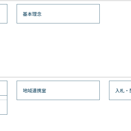
基本理念
地域連携室
入札・